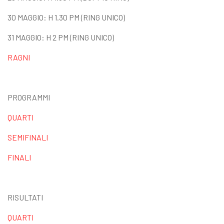
30 MAGGIO: H 1.30 PM (RING UNICO)
31 MAGGIO: H 2 PM (RING UNICO)
RAGNI
PROGRAMMI
QUARTI
SEMIFINALI
FINALI
RISULTATI
QUARTI