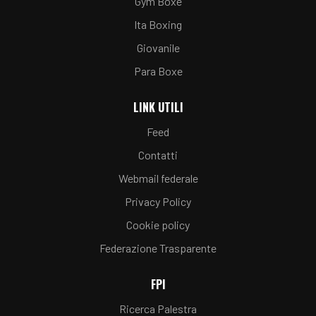
Gym Boxe
Ita Boxing
Giovanile
Para Boxe
LINK UTILI
Feed
Contatti
Webmail federale
Privacy Policy
Cookie policy
Federazione Trasparente
FPI
Ricerca Palestra