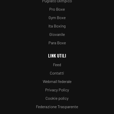
Pugilato Olimpico
Pro Boxe
Gym Boxe
Ita Boxing
Giovanile
Para Boxe
LINK UTILI
Feed
Contatti
Webmail federale
Privacy Policy
Cookie policy
Federazione Trasparente