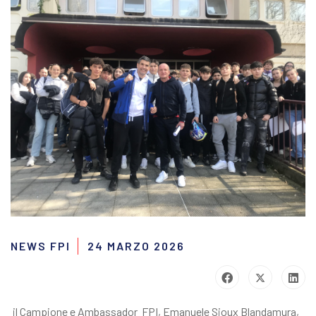
NEWS FPI
24 MARZO 2026
il Campione e Ambassador FPI, Emanuele Sioux Blandamura,