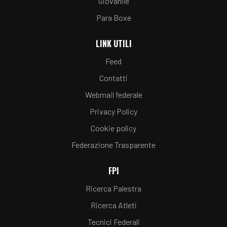
Giovanile
Para Boxe
LINK UTILI
Feed
Contatti
Webmail federale
Privacy Policy
Cookie policy
Federazione Trasparente
FPI
Ricerca Palestra
Ricerca Atleti
Tecnici Federali