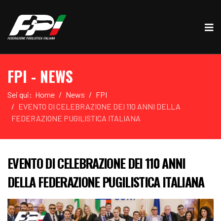
FPI - NEWS
Sei qui:
Home
News
FPI
EVENTO DI CELEBRAZIONE DEI 110 ANNI DELLA
FEDERAZIONE PUGILISTICA ITALIANA
EVENTO DI CELEBRAZIONE DEI 110 ANNI
DELLA FEDERAZIONE PUGILISTICA ITALIANA