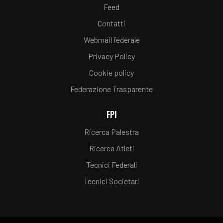
Feed
Contatti
Webmail federale
Privacy Policy
Cookie policy
Federazione Trasparente
FPI
Ricerca Palestra
Ricerca Atleti
Tecnici Federali
Tecnici Societari