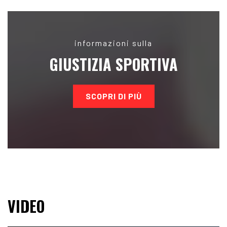
informazioni sulla
GIUSTIZIA SPORTIVA
SCOPRI DI PIÙ
VIDEO