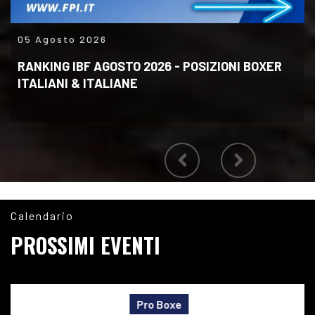
05 Agosto 2026
RANKING IBF AGOSTO 2026 - POSIZIONI BOXER
ITALIANI & ITALIANE
Calendario
PROSSIMI EVENTI
Ita Boxing