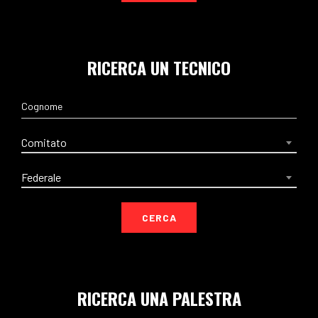
RICERCA UN TECNICO
Comitato
Federale
CERCA
RICERCA UNA PALESTRA