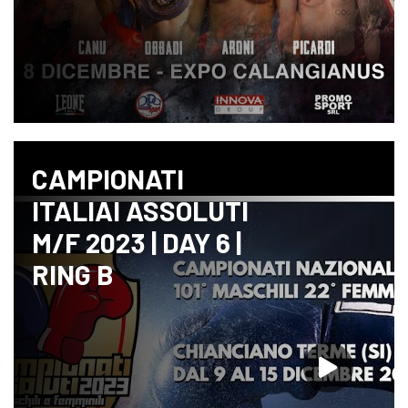
CAMPIONATI
ITALIAI ASSOLUTI
M/F 2023 | DAY 6 |
RING B