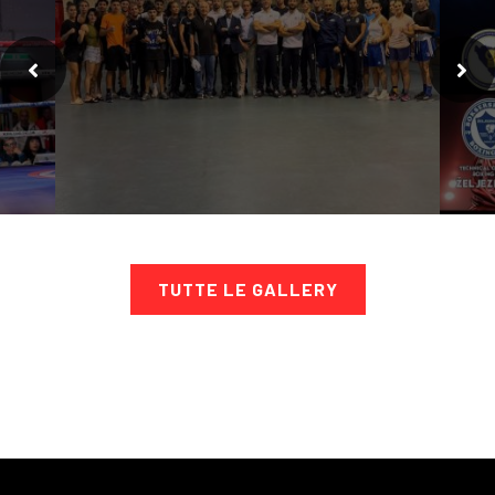
TUTTE LE GALLERY