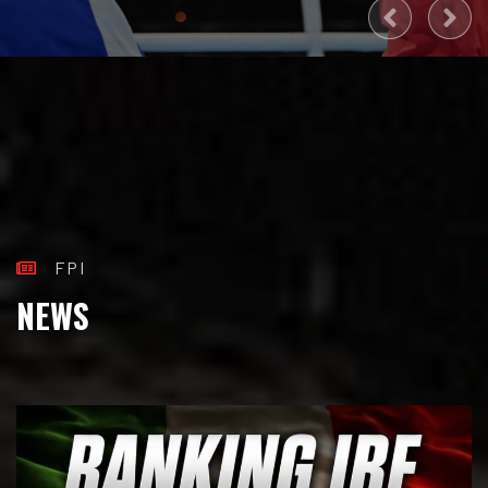
FPI
NEWS