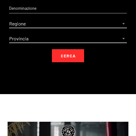
Regione
Provincia
CERCA