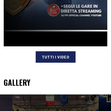
TUTTI I VIDEO
GALLERY