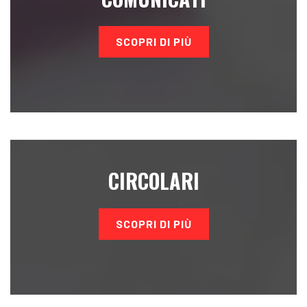
SCOPRI DI PIÙ
CIRCOLARI
SCOPRI DI PIÙ