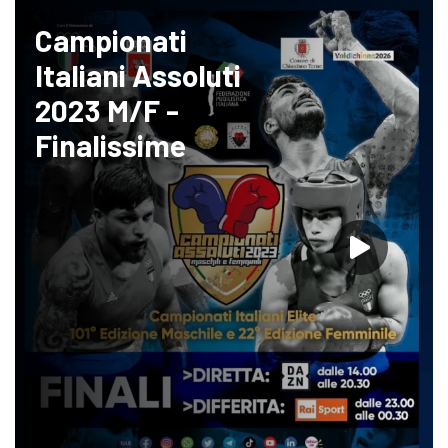
Campionati
Italiani Assoluti
2023 M/F -
Finalissime