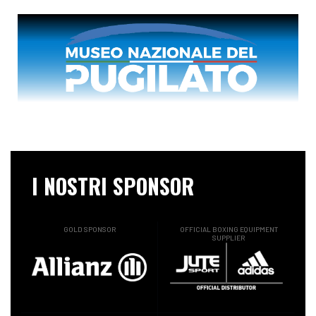
I NOSTRI SPONSOR