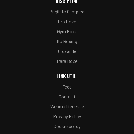
DISCIPLINE
Pugilato Olimpico
Pro Boxe
Gym Boxe
Ita Boxing
Giovanile
Para Boxe
LINK UTILI
Feed
Contatti
Webmail federale
Privacy Policy
Cookie policy