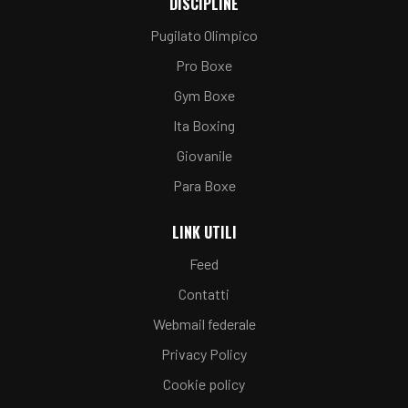
DISCIPLINE
Pugilato Olimpico
Pro Boxe
Gym Boxe
Ita Boxing
Giovanile
Para Boxe
LINK UTILI
Feed
Contatti
Webmail federale
Privacy Policy
Cookie policy