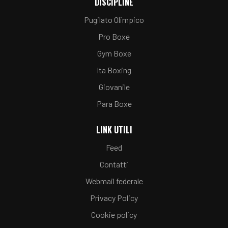
DISCIPLINE
Pugilato Olimpico
Pro Boxe
Gym Boxe
Ita Boxing
Giovanile
Para Boxe
LINK UTILI
Feed
Contatti
Webmail federale
Privacy Policy
Cookie policy