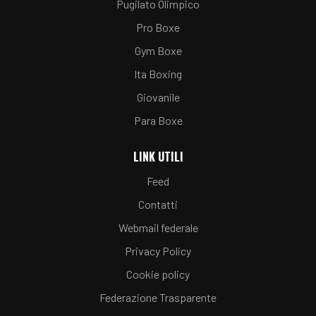
Pugilato Olimpico
Pro Boxe
Gym Boxe
Ita Boxing
Giovanile
Para Boxe
LINK UTILI
Feed
Contatti
Webmail federale
Privacy Policy
Cookie policy
Federazione Trasparente