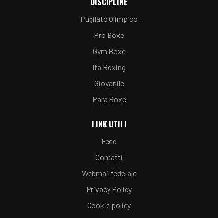
DISCIPLINE
Pugilato Olimpico
Pro Boxe
Gym Boxe
Ita Boxing
Giovanile
Para Boxe
LINK UTILI
Feed
Contatti
Webmail federale
Privacy Policy
Cookie policy