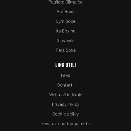
Pugilato Olimpico
Pro Boxe
Gym Boxe
Ita Boxing
Giovanile
Para Boxe
LINK UTILI
Feed
Contatti
Webmail federale
Privacy Policy
Cookie policy
Federazione Trasparente