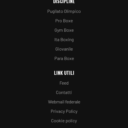
DISCIPLINE
Pugilato Olimpico
Pro Boxe
Gym Boxe
Ita Boxing
Giovanile
Para Boxe
LINK UTILI
Feed
Contatti
Webmail federale
Privacy Policy
Cookie policy