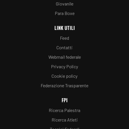
Giovanile
Para Boxe
LINK UTILI
Feed
Contatti
Webmail federale
Privacy Policy
Cookie policy
Federazione Trasparente
FPI
Ricerca Palestra
Ricerca Atleti