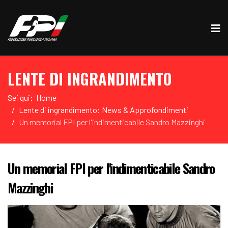
LENTE DI INGRANDIMENTO
Sei qui:
Home
Lente di ingrandimento: News & Approfondimenti
Un memorial FPI per l'indimenticabile Sandro Mazzinghi
Un memorial FPI per l'indimenticabile Sandro
Mazzinghi