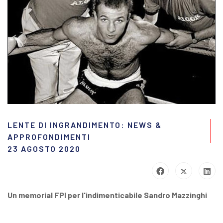
LENTE DI INGRANDIMENTO: NEWS &
APPROFONDIMENTI
23 AGOSTO 2020
Un memorial FPI per l'indimenticabile Sandro Mazzinghi