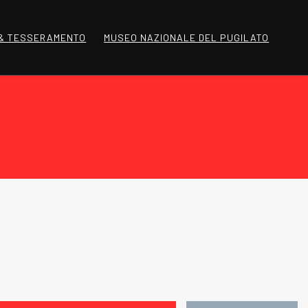
 & TESSERAMENTO
MUSEO NAZIONALE DEL PUGILATO