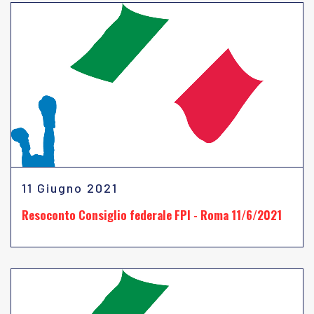
11 Giugno 2021
Resoconto Consiglio federale FPI - Roma 11/6/2021