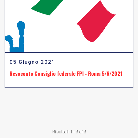
05 Giugno 2021
Resoconto Consiglio federale FPI - Roma 5/6/2021
Risultati 1 - 3 di 3