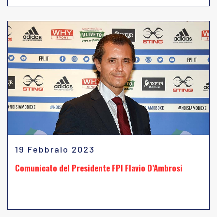
19 Febbraio 2023
Comunicato del Presidente FPI Flavio D’Ambrosi