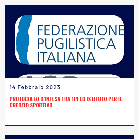
14 Febbraio 2023
PROTOCOLLO D’INTESA TRA FPI ED ISTITUTO PER IL
CREDITO SPORTIVO