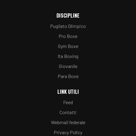
DISCIPLINE
Pugilato Olimpico
Pro Boxe
Gym Boxe
Ita Boxing
Giovanile
Para Boxe
LINK UTILI
Feed
Contatti
Webmail federale
Privacy Policy