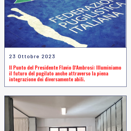
23 Ottobre 2023
Il Punto del Presidente Flavio D'Ambrosi: Illuminiamo
il futuro del pugilato anche attraverso la piena
integrazione dei diversamente abili.