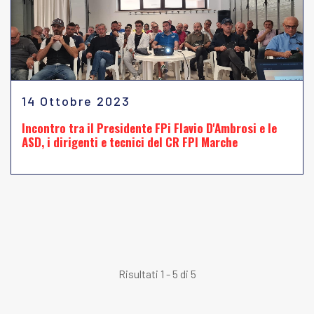
14 Ottobre 2023
Incontro tra il Presidente FPi Flavio D'Ambrosi e le
ASD, i dirigenti e tecnici del CR FPI Marche
Risultati 1 - 5 di 5