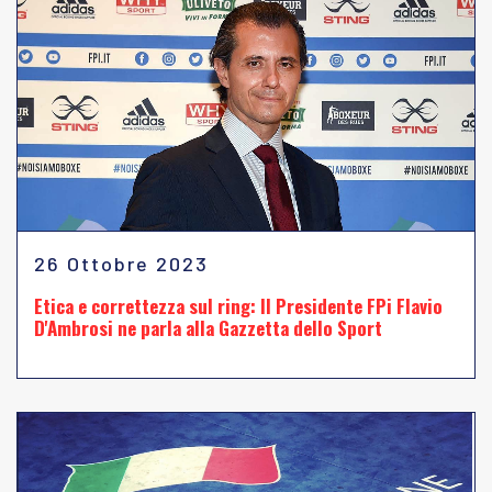
26 Ottobre 2023
Etica e correttezza sul ring: Il Presidente FPi Flavio
D'Ambrosi ne parla alla Gazzetta dello Sport