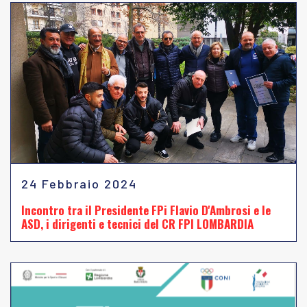
24 Febbraio 2024
Incontro tra il Presidente FPi Flavio D'Ambrosi e le
ASD, i dirigenti e tecnici del CR FPI LOMBARDIA