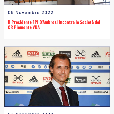
05 Novembre 2022
Il Presidente FPI D'Ambrosi incontra le Società del
CR Piemonte VDA