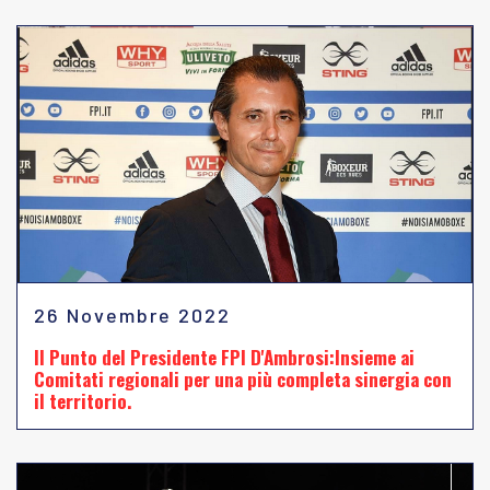
26 Novembre 2022
Il Punto del Presidente FPI D'Ambrosi:Insieme ai
Comitati regionali per una più completa sinergia con
il territorio.