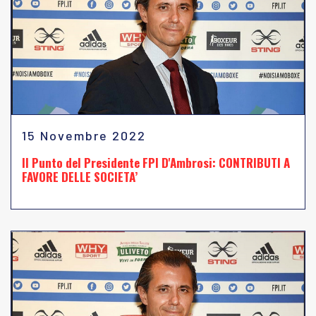
15 Novembre 2022
Il Punto del Presidente FPI D'Ambrosi: CONTRIBUTI A
FAVORE DELLE SOCIETA’