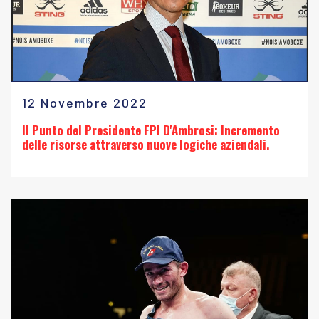
12 Novembre 2022
Il Punto del Presidente FPI D'Ambrosi: Incremento
delle risorse attraverso nuove logiche aziendali.