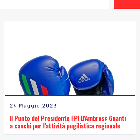
24 Maggio 2023
Il Punto del Presidente FPI D'Ambrosi: Guanti
a caschi per l'attività pugilistica regionale