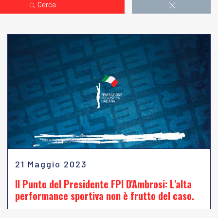
Cerca
21 Maggio 2023
Il Punto del Presidente FPI D'Ambrosi: L'alta
performance sportiva non è frutto del caso.