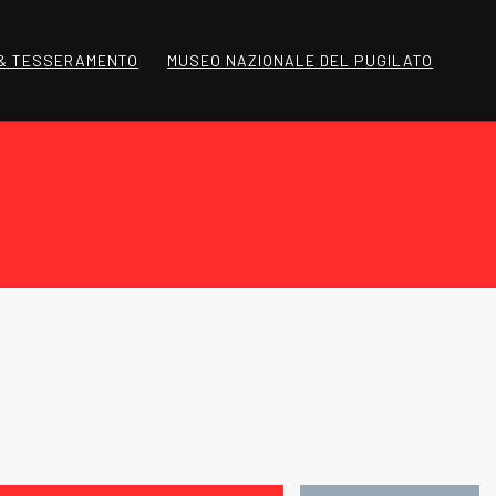
 & TESSERAMENTO
MUSEO NAZIONALE DEL PUGILATO