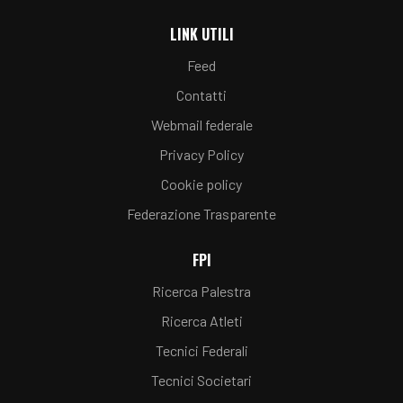
LINK UTILI
Feed
Contatti
Webmail federale
Privacy Policy
Cookie policy
Federazione Trasparente
FPI
Ricerca Palestra
Ricerca Atleti
Tecnici Federali
Tecnici Societari