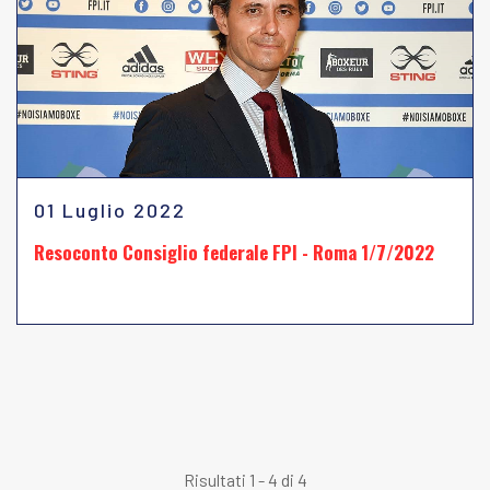
01 Luglio 2022
Resoconto Consiglio federale FPI - Roma 1/7/2022
Risultati 1 - 4 di 4