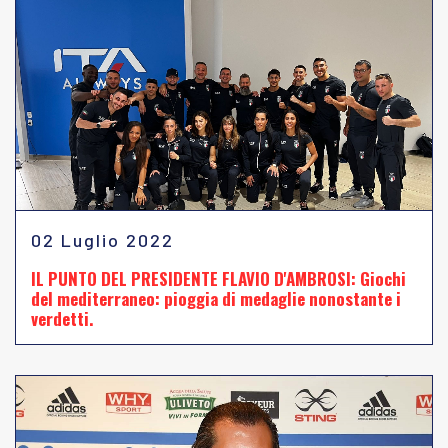
02 Luglio 2022
IL PUNTO DEL PRESIDENTE FLAVIO D'AMBROSI: Giochi
del mediterraneo: pioggia di medaglie nonostante i
verdetti.