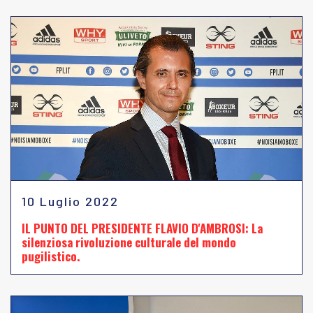
10 Luglio 2022
IL PUNTO DEL PRESIDENTE FLAVIO D'AMBROSI: La
silenziosa rivoluzione culturale del mondo
pugilistico.