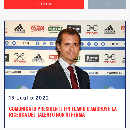
Cerca
16 Luglio 2022
COMUNICATO PRESIDENTE FPI FLAVIO D'AMBROSI: LA
RICERCA DEL TALENTO NON SI FERMA