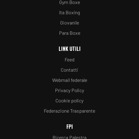
Gym Boxe
Ita Boxing
Giovanile
Para Boxe
LINK UTILI
Feed
Contatti
Webmail federale
Privacy Policy
Cookie policy
Federazione Trasparente
FPI
Ricerca Palestra