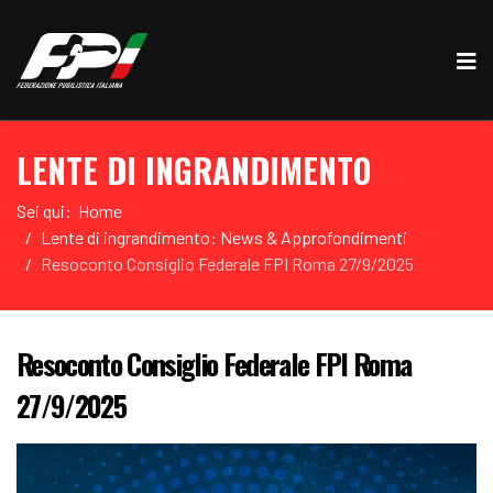
LENTE DI INGRANDIMENTO
Sei qui:
Home
Lente di ingrandimento: News & Approfondimenti
Resoconto Consiglio Federale FPI Roma 27/9/2025
Resoconto Consiglio Federale FPI Roma
27/9/2025