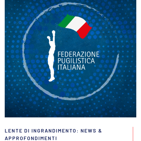
LENTE DI INGRANDIMENTO: NEWS &
APPROFONDIMENTI