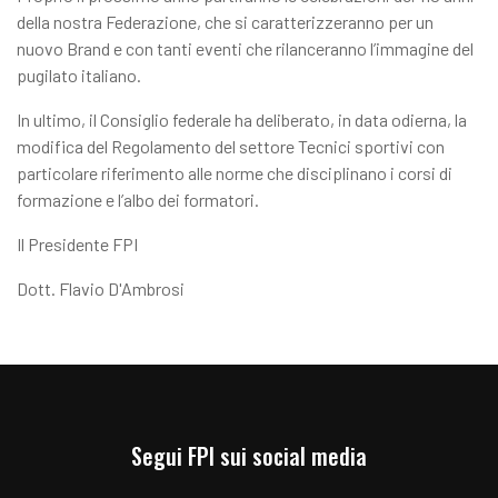
della nostra Federazione, che si caratterizzeranno per un
nuovo Brand e con tanti eventi che rilanceranno l’immagine del
pugilato italiano.
In ultimo, il Consiglio federale ha deliberato, in data odierna, la
modifica del Regolamento del settore Tecnici sportivi con
particolare riferimento alle norme che disciplinano i corsi di
formazione e l’albo dei formatori.
Il Presidente FPI
Dott. Flavio D'Ambrosi
Segui FPI sui social media