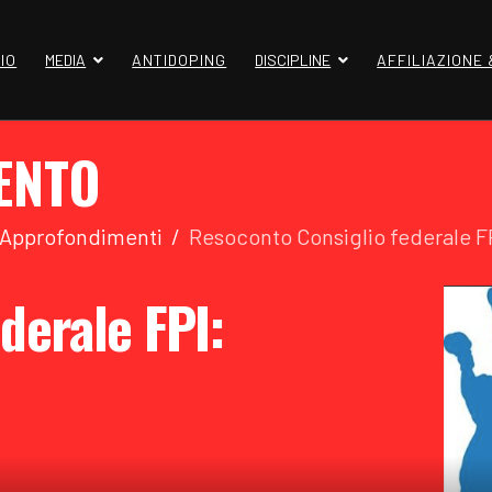
IO
MEDIA
ANTIDOPING
DISCIPLINE
AFFILIAZIONE
ENTO
 Approfondimenti
Resoconto Consiglio federale F
derale FPI: