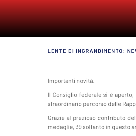
LENTE DI INGRANDIMENTO: N
Importanti novità.
Il Consiglio federale si è aperto
straordinario percorso delle Rap
Grazie al prezioso contributo del
medaglie, 39 soltanto in questo an