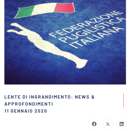
LENTE DI INGRANDIMENTO: NEWS &
APPROFONDIMENTI
11 GENNAIO 2020