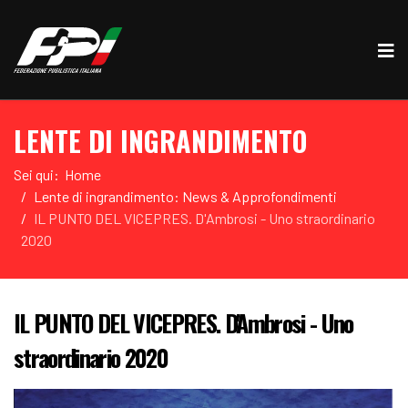
LENTE DI INGRANDIMENTO
Sei qui:
Home
Lente di ingrandimento: News & Approfondimenti
IL PUNTO DEL VICEPRES. D'Ambrosi - Uno straordinario
2020
IL PUNTO DEL VICEPRES. D'Ambrosi - Uno
straordinario 2020