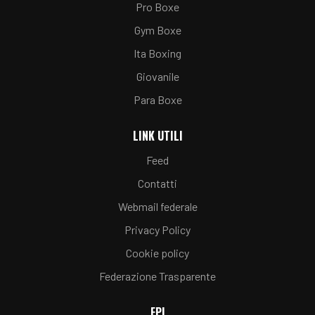
Pro Boxe
Gym Boxe
Ita Boxing
Giovanile
Para Boxe
LINK UTILI
Feed
Contatti
Webmail federale
Privacy Policy
Cookie policy
Federazione Trasparente
FPI