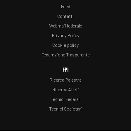
Feed
Contatti
Webmail federale
Privacy Policy
Cookie policy
Federazione Trasparente
FPI
Ricerca Palestra
Ricerca Atleti
Tecnici Federali
Tecnici Societari