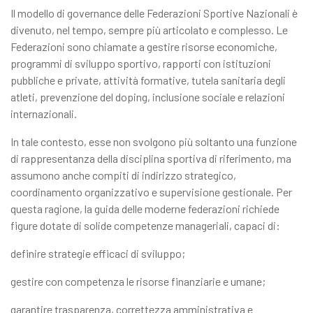
Il modello di governance delle Federazioni Sportive Nazionali è
divenuto, nel tempo, sempre più articolato e complesso. Le
Federazioni sono chiamate a gestire risorse economiche,
programmi di sviluppo sportivo, rapporti con istituzioni
pubbliche e private, attività formative, tutela sanitaria degli
atleti, prevenzione del doping, inclusione sociale e relazioni
internazionali.
In tale contesto, esse non svolgono più soltanto una funzione
di rappresentanza della disciplina sportiva di riferimento, ma
assumono anche compiti di indirizzo strategico,
coordinamento organizzativo e supervisione gestionale. Per
questa ragione, la guida delle moderne federazioni richiede
figure dotate di solide competenze manageriali, capaci di:
definire strategie efficaci di sviluppo;
gestire con competenza le risorse finanziarie e umane;
garantire trasparenza, correttezza amministrativa e