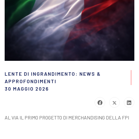
LENTE DI INGRANDIMENTO: NEWS &
APPROFONDIMENTI
30 MAGGIO 2026
AL VIA IL PRIMO PROGETTO DI MERCHANDISING DELLA FPI