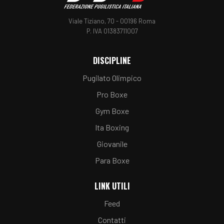
Viale Tiziano, 70 - 00196 Roma
P. IVA 01383711007
DISCIPLINE
Pugilato Olimpico
Pro Boxe
Gym Boxe
Ita Boxing
Giovanile
Para Boxe
LINK UTILI
Feed
Contatti