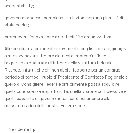
accountability;
governare processi complessi e relazioni con una pluralità di
stakeholder;
promuovere innovazione e sostenibilità organizzativa.
Alle peculiarità proprie del movimento pugilistico si aggiunge,
a mio avviso, un ulteriore elemento imprescindibile:
l'esperienza maturata all'interno della struttura federale.
Ritengo, infatti, che chi non abbia ricoperto per un congruo
periodo di tempo il ruolo di Presidente di Comitato Regionale e
quello di Consigliere Federale difficilmente possa acquisire
quella conoscenza approfondita, quella visione complessiva e
quella capacità di governo necessarie per aspirare alla
massima carica della nostra Federazione.
Il Presidente Fpi