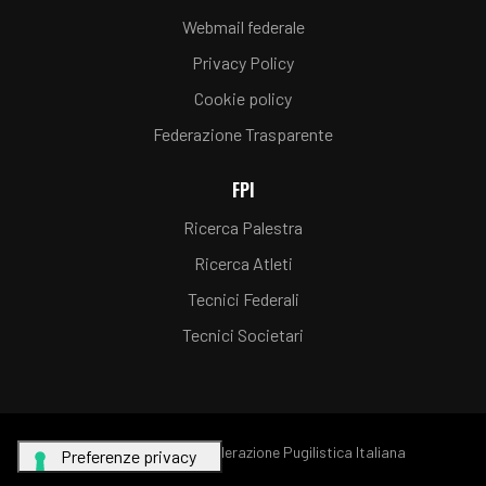
Webmail federale
Privacy Policy
Cookie policy
Federazione Trasparente
FPI
Ricerca Palestra
Ricerca Atleti
Tecnici Federali
Tecnici Societari
© Copyright FPI - Federazione Pugilistica Italiana