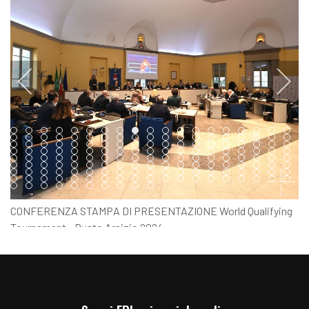
Item 0
Item 1
Item 2
Item 3
Item 4
Item 5
Item 6
Item 7
Item 8
Item 9
Item 10
Item 11
Item 12
Item 13
Item 14
Item 15
Item 16
Item 17
Item
Item 19
Item 20
Item 21
Item 22
Item 23
Item 24
Item 25
Item 26
Item 27
Item 28
Item 29
Item 30
Item 31
Item 32
Item 33
Item 34
Item 35
Item 36
Ite
Item 38
Item 39
Item 40
Item 41
Item 42
Item 43
Item 44
Item 45
Item 46
Item 47
Item 48
Item 49
Item 50
Item 51
Item 52
Item 53
Item 54
Item 55
Ite
Item 57
Item 58
Item 59
Item 60
Item 61
Item 62
Item 63
Item 64
Item 65
Item 66
Item 67
Item 68
Item 69
Item 70
Item 71
Item 72
Item 73
Item 7
Ite
Item 76
Item 77
Item 78
Item 79
Item 80
Item 81
Item 82
Item 83
Item 84
Item 85
Item 86
Item 87
Item 88
Item 89
Item 90
Item 91
Item 92
Item 93
Ite
Item 95
Item 96
Item 97
Item 98
Item 99
Item 100
Item 101
Item 102
Item 103
Item 104
Item 105
Item 106
Item 107
Item 108
Item 109
Item 110
Item 111
Item 11
Item
Item 114
Item 115
Item 116
Item 117
Item 118
Item 119
Item 120
Item 121
Item 122
Item 123
Item 124
Item 125
Item 126
Item 127
Item 128
Item 129
Item 130
Item 13
Item
Item 133
Item 134
Item 135
Item 136
Item 137
Item 138
Item 139
Item 140
Item 141
Item 142
Item 143
Item 144
Item 145
Item 146
Item 147
Item 148
Item 149
Item 15
Item
Item 152
Item 153
Item 154
Item 155
Item 156
Item 157
Item 158
Item 159
Item 160
Item 161
CONFERENZA STAMPA DI PRESENTAZIONE World Qualifying
Tournament - Busto Arsizio 2024
Busto Arsizio 27/2/2024
PH BOZZANI