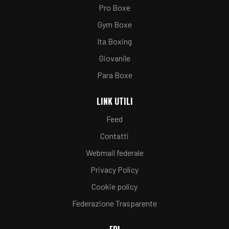
Pro Boxe
Gym Boxe
Ita Boxing
Giovanile
Para Boxe
LINK UTILI
Feed
Contatti
Webmail federale
Privacy Policy
Cookie policy
Federazione Trasparente