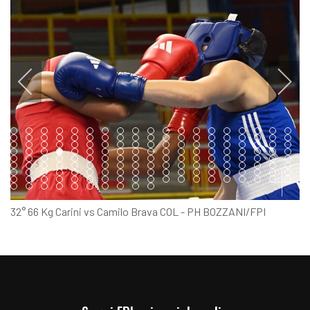
Item 0
Item 1
Item 2
Item 3
Item 4
Item 5
Item 6
Item 7
Item 8
Item 9
Item 10
Item 11
Item 12
Item 13
Item 14
Item 15
Item 16
Item 17
Item
Item 19
Item 20
Item 21
Item 22
Item 23
Item 24
Item 25
Item 26
Item 27
Item 28
Item 29
Item 30
Item 31
Item 32
Item 33
Item 34
Item 35
Item 36
Ite
Item 38
Item 39
Item 40
Item 41
Item 42
Item 43
Item 44
Item 45
Item 46
Item 47
Item 48
Item 49
Item 50
Item 51
Item 52
Item 53
Item 54
Item 55
Ite
Item 57
Item 58
Item 59
Item 60
Item 61
Item 62
Item 63
Item 64
Item 65
Item 66
Item 67
Item 68
Item 69
Item 70
Item 71
Item 72
Item 73
Item 7
Ite
Item 76
Item 77
Item 78
Item 79
Item 80
Item 81
Item 82
Item 83
Item 84
Item 85
Item 86
Item 87
Item 88
Item 89
Item 90
Item 91
Item 92
Item 93
Ite
Item 95
Item 96
Item 97
Item 98
Item 99
Item 100
Item 101
Item 102
Item 103
Item 104
Item 105
Item 106
Item 107
Item 108
Item 109
Item 110
Item 111
Item 11
Item
Item 114
Item 115
Item 116
Item 117
Item 118
Item 119
Item 120
Item 121
Item 122
Item 123
Item 124
Item 125
Item 126
Item 127
Item 128
Item 129
Item 130
Item 13
Item
Item 133
Item 134
Item 135
Item 136
Item 137
Item 138
Item 139
Item 140
Item 141
Item 142
Item 143
Item 144
Item 145
Item 146
Item 147
Item 148
Item 149
Item 15
Item
Item 152
Item 153
Item 154
Item 155
Item 156
Item 157
Item 158
Item 159
Item 160
Item 161
32° 66 Kg Carini vs Camilo Brava COL - PH BOZZANI/FPI