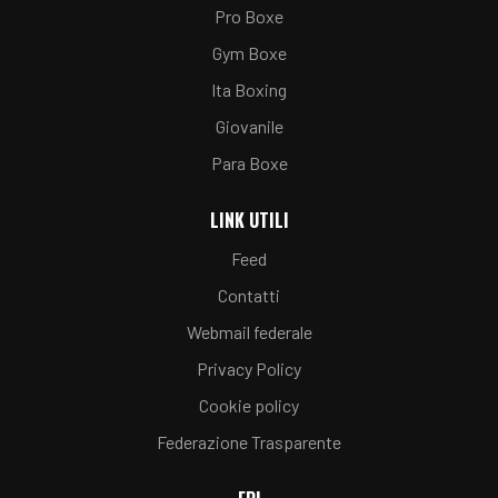
Pro Boxe
Gym Boxe
Ita Boxing
Giovanile
Para Boxe
LINK UTILI
Feed
Contatti
Webmail federale
Privacy Policy
Cookie policy
Federazione Trasparente