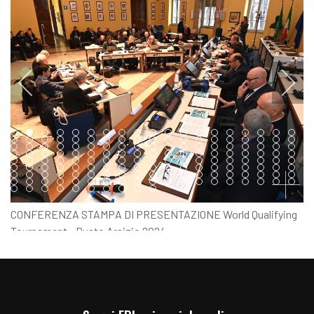
Item 0
Item 1
Item 2
Item 3
Item 4
Item 5
Item 6
Item 7
Item 8
Item 9
Item 10
Item 11
Item 12
Item 13
Item 14
Item 15
Item 16
Item 17
Item
Item 19
Item 20
Item 21
Item 22
Item 23
Item 24
Item 25
Item 26
Item 27
Item 28
Item 29
Item 30
Item 31
Item 32
Item 33
Item 34
Item 35
Item 36
Ite
Item 38
Item 39
Item 40
Item 41
Item 42
Item 43
Item 44
Item 45
Item 46
Item 47
Item 48
Item 49
Item 50
Item 51
Item 52
Item 53
Item 54
Item 55
Ite
Item 57
Item 58
Item 59
Item 60
Item 61
Item 62
Item 63
Item 64
Item 65
Item 66
Item 67
Item 68
Item 69
Item 70
Item 71
Item 72
Item 73
Item 7
Ite
Item 76
Item 77
Item 78
Item 79
Item 80
Item 81
Item 82
Item 83
Item 84
Item 85
Item 86
Item 87
Item 88
Item 89
Item 90
Item 91
Item 92
Item 93
Ite
Item 95
Item 96
Item 97
Item 98
Item 99
Item 100
Item 101
Item 102
Item 103
Item 104
Item 105
Item 106
Item 107
Item 108
Item 109
Item 110
Item 111
Item 11
Item
Item 114
Item 115
Item 116
Item 117
Item 118
Item 119
Item 120
Item 121
Item 122
Item 123
Item 124
Item 125
Item 126
Item 127
Item 128
Item 129
Item 130
Item 13
Item
Item 133
Item 134
Item 135
Item 136
Item 137
Item 138
Item 139
Item 140
Item 141
Item 142
Item 143
Item 144
Item 145
Item 146
Item 147
Item 148
Item 149
Item 15
Item
Item 152
Item 153
Item 154
Item 155
Item 156
Item 157
Item 158
Item 159
Item 160
Item 161
CONFERENZA STAMPA DI PRESENTAZIONE World Qualifying
Tournament - Busto Arsizio 2024
Busto Arsizio 27/2/2024
PH BOZZANI