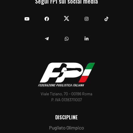
Segui FPI sui social media
YouTube
Facebook
Twitter
Instagram
TikTok
Telegram
Whatsapp
Linkedin
Viale Tiziano, 70 - 00196 Roma
P. IVA 01383711007
DISCIPLINE
Pugilato Olimpico