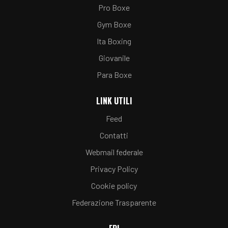
Pro Boxe
Gym Boxe
Ita Boxing
Giovanile
Para Boxe
LINK UTILI
Feed
Contatti
Webmail federale
Privacy Policy
Cookie policy
Federazione Trasparente