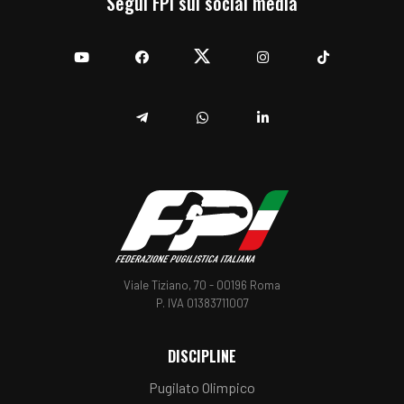
Segui FPI sui social media
YouTube
Facebook
Twitter
Instagram
TikTok
Telegram
Whatsapp
Linkedin
Viale Tiziano, 70 - 00196 Roma
P. IVA 01383711007
DISCIPLINE
Pugilato Olimpico