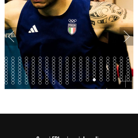
Item 0
Item 1
Item 2
Item 3
Item 4
Item 5
Item 6
Item 7
Item 8
Item 9
Item 10
Item 11
Item 12
Item 13
Item 14
Item 15
Item 16
Item 17
Item
Item 19
Item 20
Item 21
Item 22
Item 23
Item 24
Item 25
Item 26
Item 27
Item 28
Item 29
Item 30
Item 31
Item 32
Item 33
Item 34
Item 35
Item 36
Ite
Item 38
Item 39
Item 40
Item 41
Item 42
Item 43
Item 44
Item 45
Item 46
Item 47
Item 48
Item 49
Item 50
Item 51
Item 52
Item 53
Item 54
Item 55
Ite
Item 57
Item 58
Item 59
Item 60
Item 61
Item 62
Item 63
Item 64
Item 65
Item 66
Item 67
Item 68
Item 69
Item 70
Item 71
Item 72
Item 73
Item 7
Ite
Item 76
Item 77
Item 78
Item 79
Item 80
Item 81
Item 82
Item 83
Item 84
Item 85
Item 86
Item 87
Item 88
Item 89
Item 90
Item 91
Item 92
Item 93
Ite
Item 95
Item 96
Item 97
Item 98
Item 99
Item 100
Item 101
Item 102
Item 103
Item 104
Item 105
Item 106
Item 107
Item 108
Item 109
Item 110
Item 111
Item 11
Item
Item 114
Item 115
Item 116
Item 117
Item 118
Item 119
Item 120
Item 121
Item 122
Item 123
Item 124
Item 125
Item 126
Item 127
Item 128
Item 129
Item 130
Item 13
Item
Item 133
Item 134
Item 135
Item 136
Item 137
Item 138
Item 139
Item 140
Item 141
Item 142
Item 143
Item 144
Item 145
Item 146
Item 147
Item 148
Item 149
Item 15
Item
Item 152
Item 153
Item 154
Item 155
Item 156
Item 157
Item 158
Item 159
Item 160
Item 161