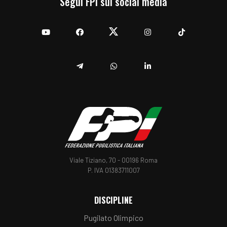
Segui FPI sui social media
YouTube
Facebook
Twitter
Instagram
TikTok
Telegram
Whatsapp
Linkedin
Viale Tiziano, 70 - 00196 Roma
P. IVA 01383711007
DISCIPLINE
Pugilato Olimpico