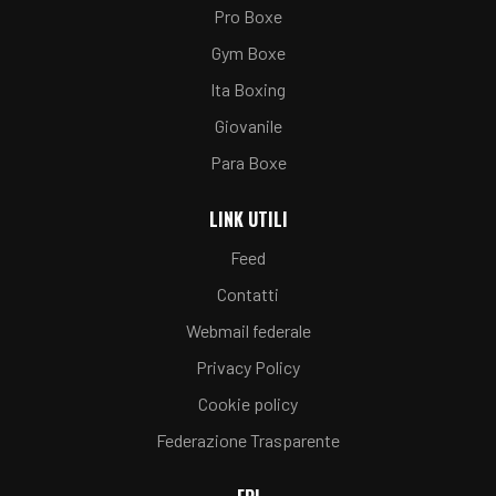
Pro Boxe
Gym Boxe
Ita Boxing
Giovanile
Para Boxe
LINK UTILI
Feed
Contatti
Webmail federale
Privacy Policy
Cookie policy
Federazione Trasparente