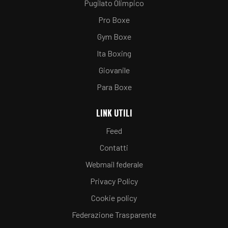
Pugilato Olimpico
Pro Boxe
Gym Boxe
Ita Boxing
Giovanile
Para Boxe
LINK UTILI
Feed
Contatti
Webmail federale
Privacy Policy
Cookie policy
Federazione Trasparente