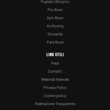
Pugilato Olimpico
Pro Boxe
Gym Boxe
Ita Boxing
Giovanile
Para Boxe
LINK UTILI
Feed
Contatti
Webmail federale
Privacy Policy
Cookie policy
Federazione Trasparente