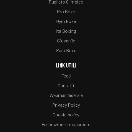
Pugilato Olimpico
Pro Boxe
Gym Boxe
Ita Boxing
Giovanile
Para Boxe
LINK UTILI
Feed
Contatti
Webmail federale
Privacy Policy
Cookie policy
Federazione Trasparente