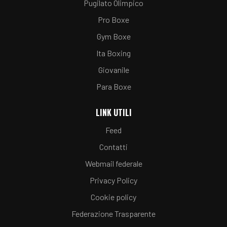
Pugilato Olimpico
Pro Boxe
Gym Boxe
Ita Boxing
Giovanile
Para Boxe
LINK UTILI
Feed
Contatti
Webmail federale
Privacy Policy
Cookie policy
Federazione Trasparente