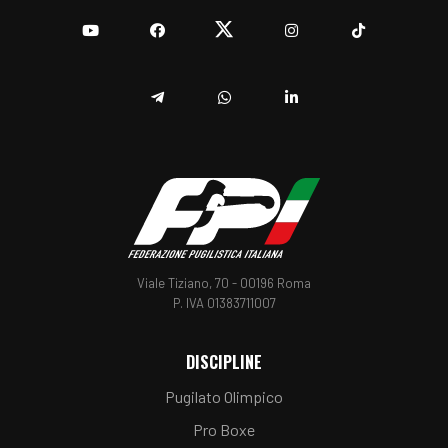
YouTube
Facebook
Twitter
Instagram
TikTok
Telegram
Whatsapp
Linkedin
Viale Tiziano, 70 - 00196 Roma
P. IVA 01383711007
DISCIPLINE
Pugilato Olimpico
Pro Boxe