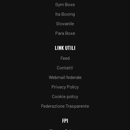
Gym Boxe
Ita Boxing
Giovanile
Para Boxe
LINK UTILI
Feed
Contatti
Webmail federale
Privacy Policy
Cookie policy
Federazione Trasparente
FPI