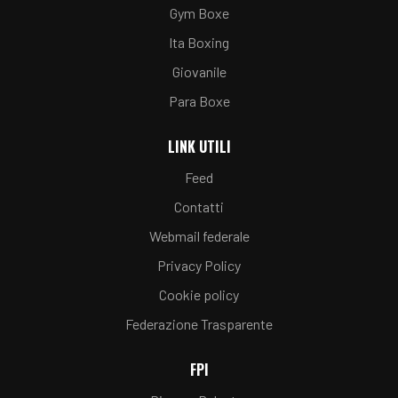
Gym Boxe
Ita Boxing
Giovanile
Para Boxe
LINK UTILI
Feed
Contatti
Webmail federale
Privacy Policy
Cookie policy
Federazione Trasparente
FPI