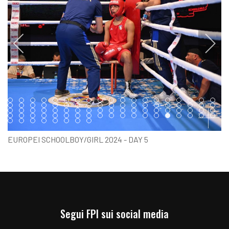
Item 0
Item 1
Item 2
Item 3
Item 4
Item 5
Item 6
Item 7
Item 8
Item 9
Item 10
Item 11
Item 12
Item 13
Item 14
Item 15
Item 16
Item 17
Item
Item 19
Item 20
Item 21
Item 22
Item 23
Item 24
Item 25
Item 26
Item 27
Item 28
Item 29
Item 30
Item 31
Item 32
Item 33
Item 34
Item 35
Item 36
Ite
Item 38
Item 39
Item 40
Item 41
Item 42
Item 43
Item 44
Item 45
Item 46
Item 47
Item 48
Item 49
Item 50
Item 51
Item 52
Item 53
Item 54
Item 55
Ite
Item 57
Item 58
Item 59
Item 60
Item 61
Item 62
Item 63
Item 64
Item 65
Item 66
Item 67
Item 68
Item 69
Item 70
Item 71
Item 72
Item 73
Item 7
Ite
Item 76
Item 77
Item 78
Item 79
Item 80
Item 81
Item 82
Item 83
EUROPEI SCHOOLBOY/GIRL 2024 - DAY 5
Segui FPI sui social media