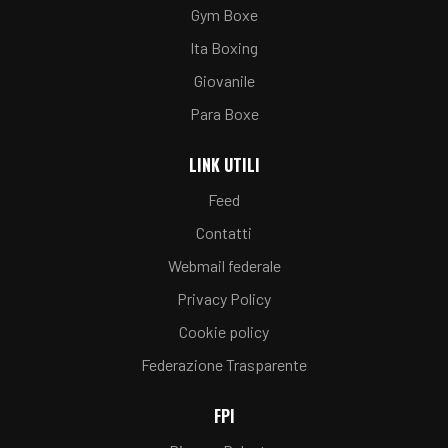
Gym Boxe
Ita Boxing
Giovanile
Para Boxe
LINK UTILI
Feed
Contatti
Webmail federale
Privacy Policy
Cookie policy
Federazione Trasparente
FPI