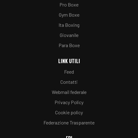
Pro Boxe
Gym Boxe
Ita Boxing
Giovanile
Para Boxe
LINK UTILI
Feed
Contatti
Webmail federale
Privacy Policy
Cookie policy
Federazione Trasparente