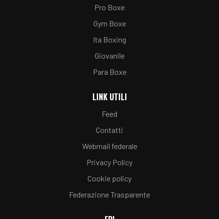
Pro Boxe
Gym Boxe
Ita Boxing
Giovanile
Para Boxe
LINK UTILI
Feed
Contatti
Webmail federale
Privacy Policy
Cookie policy
Federazione Trasparente