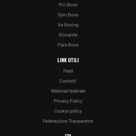
Pro Boxe
Gym Boxe
Ita Boxing
Giovanile
Para Boxe
LINK UTILI
Feed
Contatti
Webmail federale
Privacy Policy
Cookie policy
Federazione Trasparente