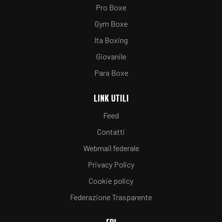
Pro Boxe
Gym Boxe
Ita Boxing
Giovanile
Para Boxe
LINK UTILI
Feed
Contatti
Webmail federale
Privacy Policy
Cookie policy
Federazione Trasparente