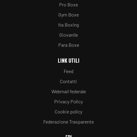
Pro Boxe
Gym Boxe
Ita Boxing
Giovanile
Para Boxe
LINK UTILI
Feed
Contatti
Webmail federale
Privacy Policy
Cookie policy
Federazione Trasparente