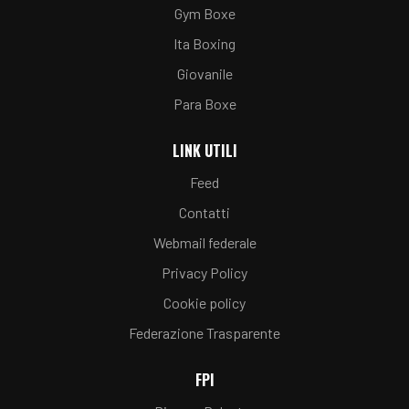
Gym Boxe
Ita Boxing
Giovanile
Para Boxe
LINK UTILI
Feed
Contatti
Webmail federale
Privacy Policy
Cookie policy
Federazione Trasparente
FPI