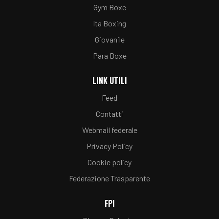
Gym Boxe
Ita Boxing
Giovanile
Para Boxe
LINK UTILI
Feed
Contatti
Webmail federale
Privacy Policy
Cookie policy
Federazione Trasparente
FPI