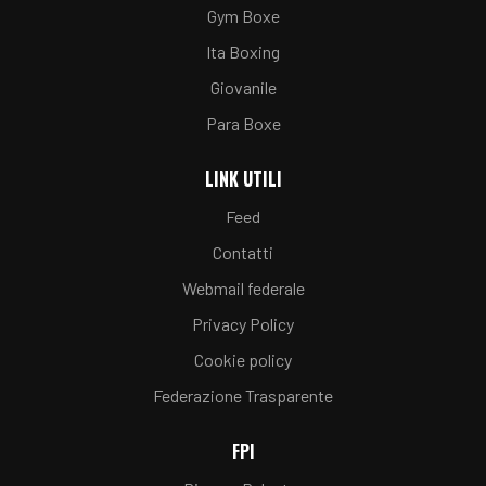
Gym Boxe
Ita Boxing
Giovanile
Para Boxe
LINK UTILI
Feed
Contatti
Webmail federale
Privacy Policy
Cookie policy
Federazione Trasparente
FPI