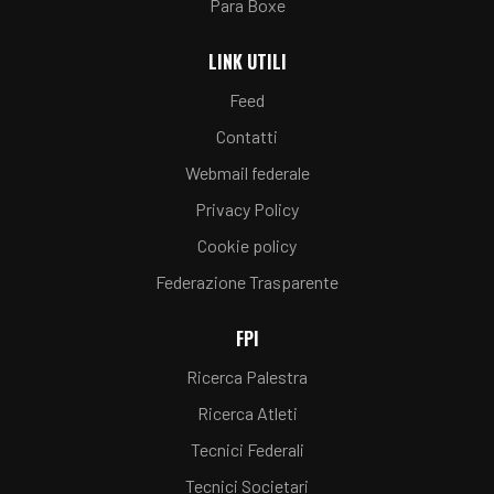
Para Boxe
LINK UTILI
Feed
Contatti
Webmail federale
Privacy Policy
Cookie policy
Federazione Trasparente
FPI
Ricerca Palestra
Ricerca Atleti
Tecnici Federali
Tecnici Societari