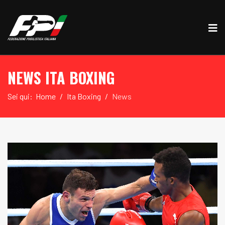
NEWS ITA BOXING
Sei qui:
Home
Ita Boxing
News