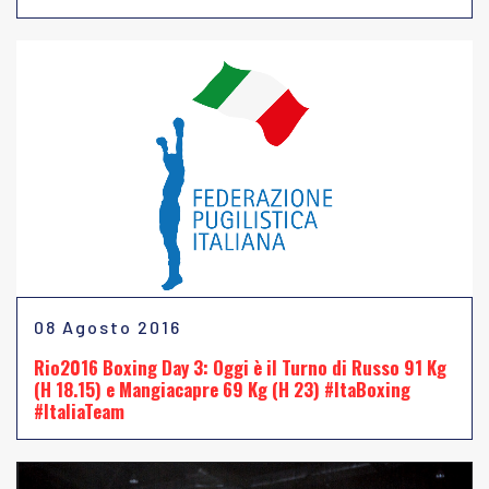
08 Agosto 2016
Rio2016 Boxing Day 3: Oggi è il Turno di Russo 91 Kg
(H 18.15) e Mangiacapre 69 Kg (H 23) #ItaBoxing
#ItaliaTeam