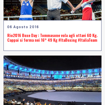
06 Agosto 2016
Rio2016 Boxe Day : Tommasone vola agli ottavi 60 Kg.
Cappai si ferma nei 16° 49 Kg #ItaBoxing #ItaliaTeam