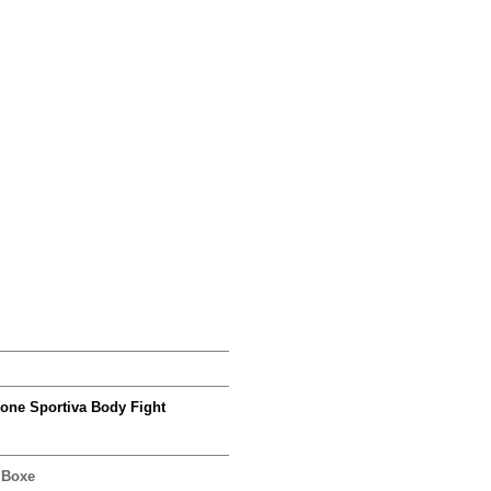
one Sportiva Body Fight
 Boxe