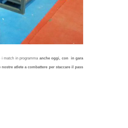
 14 i match in programma
anche oggi, con
in gara
nostre atlete a combattere per staccare il pass