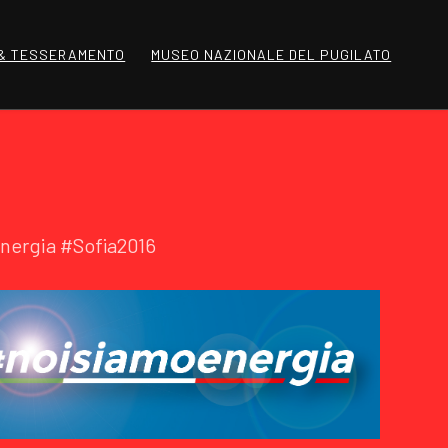
 & TESSERAMENTO
MUSEO NAZIONALE DEL PUGILATO
energia #Sofia2016