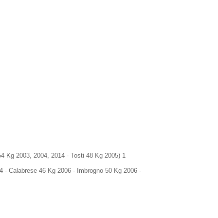
 54 Kg 2003, 2004, 2014 - Tosti 48 Kg 2005) 1
4 - Calabrese 46 Kg 2006 - Imbrogno 50 Kg 2006 -